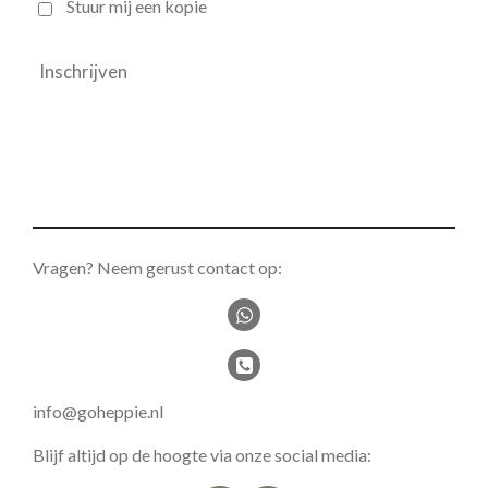
Stuur mij een kopie
Inschrijven
Vragen? Neem gerust contact op:
info@goheppie.nl
Blijf altijd op de hoogte via onze social media: