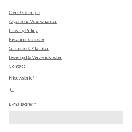
Over Goheppie
Algemene Voorwaarden
Privacy Policy
Retourinformatie
Garantie & Klachten
Levertijd & Verzendkosten
Contact
Nieuwsbrief *
E-mailadres *