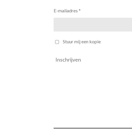
E-mailadres *
Stuur mij een kopie
Inschrijven