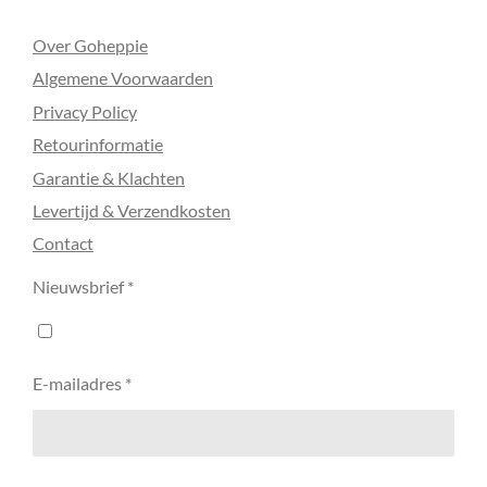
Over Goheppie
Algemene Voorwaarden
Privacy Policy
Retourinformatie
Garantie & Klachten
Levertijd & Verzendkosten
Contact
Nieuwsbrief *
E-mailadres *