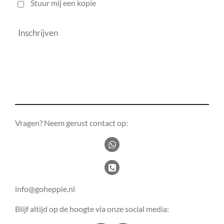
Stuur mij een kopie
Inschrijven
Vragen? Neem gerust contact op:
info@goheppie.nl
Blijf altijd op de hoogte via onze social media: