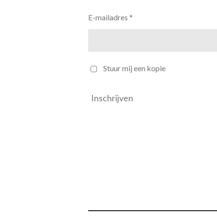
E-mailadres *
Stuur mij een kopie
Inschrijven