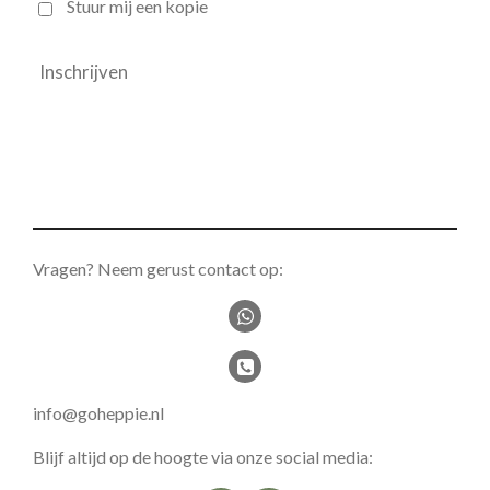
Stuur mij een kopie
Inschrijven
Vragen? Neem gerust contact op:
info@goheppie.nl
Blijf altijd op de hoogte via onze social media: