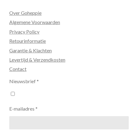
Over Goheppie
Algemene Voorwaarden
Privacy Policy
Retourinformatie
Garantie & Klachten
Levertijd & Verzendkosten
Contact
Nieuwsbrief *
E-mailadres *