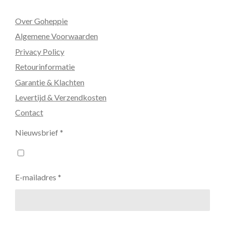
Over Goheppie
Algemene Voorwaarden
Privacy Policy
Retourinformatie
Garantie & Klachten
Levertijd & Verzendkosten
Contact
Nieuwsbrief *
E-mailadres *