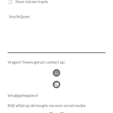
Stuur mij een kopie
Inschrijven
Vragen? Neem gerust contact op:
info@goheppie.nl
Blijf altijd op de hoogte via onze social media: