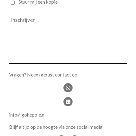
Stuur mij een kopie
Inschrijven
Vragen? Neem gerust contact op:
info@goheppie.nl
Blijf altijd op de hoogte via onze social media: