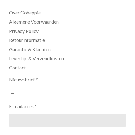
Over Goheppie
Algemene Voorwaarden
Privacy Policy
Retourinformatie
Garantie & Klachten
Levertijd & Verzendkosten
Contact
Nieuwsbrief *
E-mailadres *